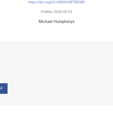
https://doi.org/10.65846/VBTB5380
Publiée 2026-06-01
Michael Humpherys
DF