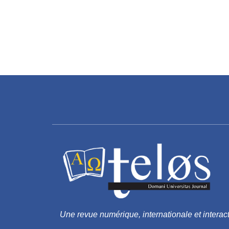
Une revue numérique, internationale et interact