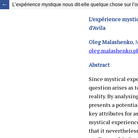
L’expérience mystique nous dit-elle quelque chose sur l’