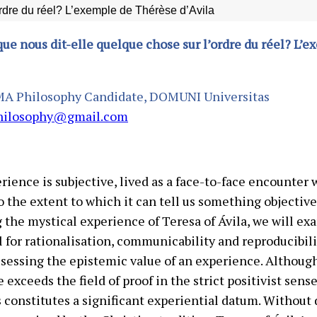
ordre du réel? L’exemple de Thérèse d’Avila