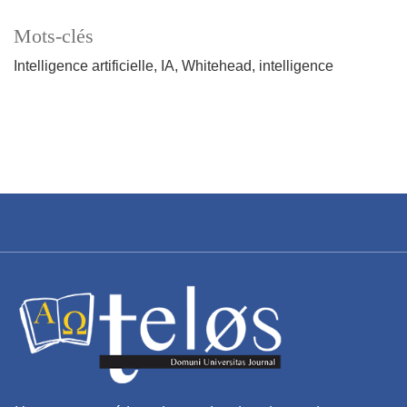
Mots-clés
Intelligence artificielle
IA
Whitehead
intelligence