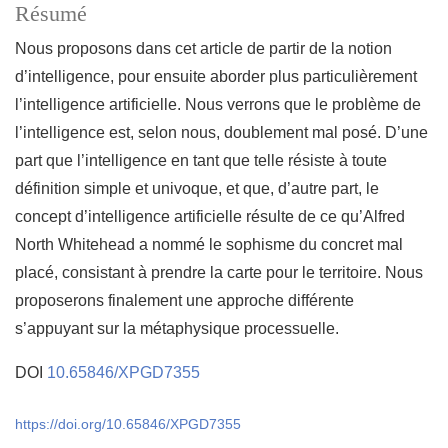
Résumé
Nous proposons dans cet article de partir de la notion
d’intelligence, pour ensuite aborder plus particulièrement
l’intelligence artificielle. Nous verrons que le problème de
l’intelligence est, selon nous, doublement mal posé. D’une
part que l’intelligence en tant que telle résiste à toute
définition simple et univoque, et que, d’autre part, le
concept d’intelligence artificielle résulte de ce qu’Alfred
North Whitehead a nommé le sophisme du concret mal
placé, consistant à prendre la carte pour le territoire. Nous
proposerons finalement une approche différente
s’appuyant sur la métaphysique processuelle.
DOI
10.65846/XPGD7355
https://doi.org/10.65846/XPGD7355